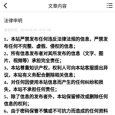
文章内容
法律申明
发布时间：2019-05-05 13:51:38
1、本站严禁发布任何违反法律法规的信息，严禁发
布任何不完整、虚假、侵权的信息；
2、所有信息发布者对其所发布的信息（文字、图
片、视频等）承担完全责任；
3、本站尊重知识产权，权利人可向本站客服提出异
议，本站有义务配合删除相关信息；
4、对任何因使用本站信息而产生的任何纠纷和损
失，本站不承担任何责任；
5、除了信息的发布者外，本站保留修改或删除任何
信息的权利；
6、由于密码保管不慎或不可抗力而造成的任何资料